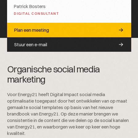
Patrick Bosters
DIGITAL CONSULTANT
Plan een meeting
Stuur een e-mail
Organische social media
marketing
Voor Energy21 heeft Digital Impact social media
optimalisatie toegepast door het ontwikkelen van op maat
gemaakte social templates op basis van het nieuwe
brandbook van Energy21. Op deze manier brengen we
consistentie in de content die we delen op de social kanalen
van Energy21, en waarborgen we keer op keer een hoge
kwaliteit.