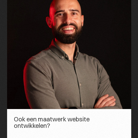
Ook een maatwerk website
ontwikkelen?