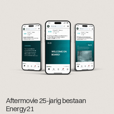
Aftermovie 25-jarig bestaan
Energy21