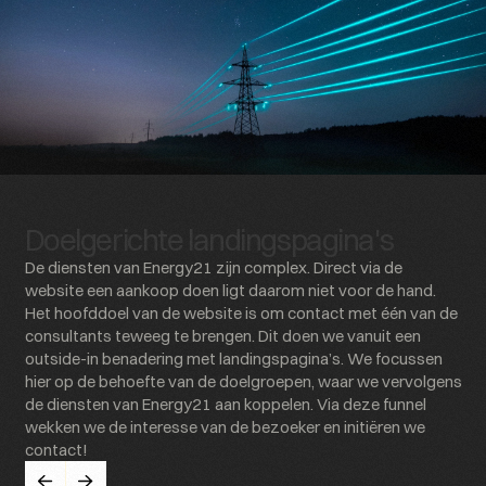
Doelgerichte landingspagina's
De diensten van Energy21 zijn complex. Direct via de
website een aankoop doen ligt daarom niet voor de hand.
Het hoofddoel van de website is om contact met één van de
consultants teweeg te brengen. Dit doen we vanuit een
outside-in benadering met landingspagina’s. We focussen
hier op de behoefte van de doelgroepen, waar we vervolgens
de diensten van Energy21 aan koppelen. Via deze funnel
wekken we de interesse van de bezoeker en initiëren we
contact!