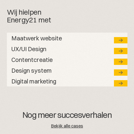
Wij hielpen
Energy21 met
Maatwerk website
UX/UI Design
Contentcreatie
Design system
Digital marketing
Nog meer succesverhalen
Bekijk alle cases