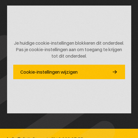
Je huidige cookie-instellingen blokkeren dit onderdeel.
Pas je cookie-instellingen aan om toegang te krijgen
tot dit onderdeel.
Cookie-instellingen wijzigen