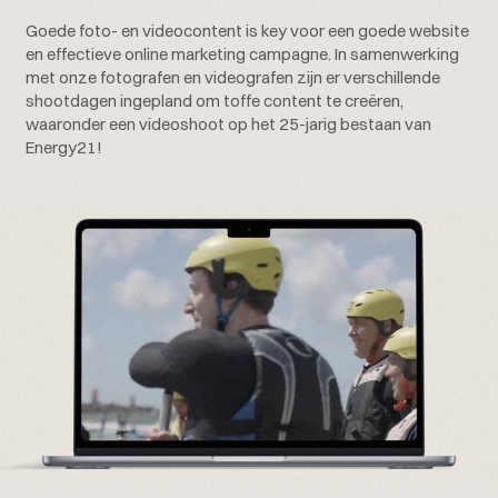
Goede foto- en videocontent is key voor een goede website
en effectieve online marketing campagne. In samenwerking
met onze fotografen en videografen zijn er verschillende
shootdagen ingepland om toffe content te creëren,
waaronder een videoshoot op het 25-jarig bestaan van
Energy21!