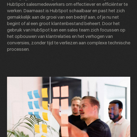
HubSpot salesmedewerkers om effectiever en efficiënter te
werken. Daarnaast is HubSpot schaalbaar en past het zich
gemakkelijk aan de groei van een bedrijf aan, of je nu net
begint of al een groot klantenbestand beheert. Door het
gebruik van HubSpot kan een sales team zich focussen op
het opbouwen van klantrelaties en het verhogen van
conversies, zonder tijd te verliezen aan complexe technische
processen.