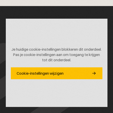
Je huidige cookie-instellingen blokkeren dit onderdeel.
Pas je cookie-instellingen aan om toegang te krijgen
tot dit onderdeel.
Cookie-instellingen wijzigen