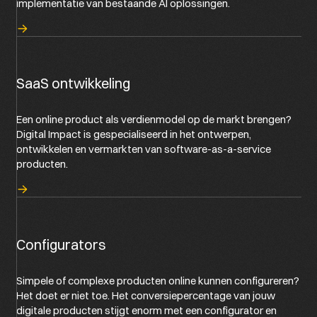
implementatie van bestaande AI oplossingen.
SaaS ontwikkeling
Een online product als verdienmodel op de markt brengen?
Digital Impact is gespecialiseerd in het ontwerpen,
ontwikkelen en vermarkten van software-as-a-service
producten.
Configurators
Simpele of complexe producten online kunnen configureren?
Het doet er niet toe. Het conversiepercentage van jouw
digitale producten stijgt enorm met een configurator en