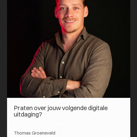
Praten over jouw volgende digitale
uitdaging?
Thomas Groeneveld