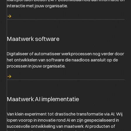
interactie met jouw organisatie.
Maatwerk software
Digitaliseer of automatiseer werkprocessen nog verder door
het ontwikkelen van software die naadloos aansluit op de
processen in jouw organisatie.
Maatwerk AI implementatie
Van klein experiment tot drastische transformatie via AI. Wij
lopen voorop in innovatie rond AI en zijn gespecialiseerd in
succesvolle ontwikkeling van maatwerk AI producten of