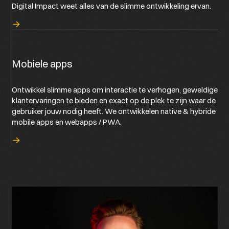
Digital Impact weet alles van de slimme ontwikkeling ervan.
Mobiele apps
Ontwikkel slimme apps om interactie te verhogen, geweldige
klantervaringen te bieden en exact op de plek te zijn waar de
gebruiker jouw nodig heeft. We ontwikkelen native & hybride
mobile apps en webapps / PWA.