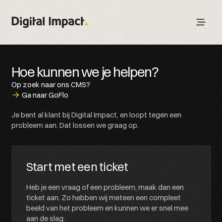
Hoe kunnen we je helpen?
Op zoek naar ons CMS?
Ga naar GoFlo
Je bent al klant bij Digital Impact, en loopt tegen een
probleem aan. Dat lossen we graag op.
Start met een ticket
Heb je een vraag of een probleem, maak dan een
ticket aan. Zo hebben wij meteen een compleet
beeld van het probleem en kunnen we er snel mee
aan de slag.