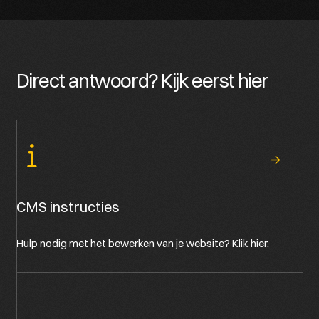
Direct antwoord? Kijk eerst hier
CMS instructies
Hulp nodig met het bewerken van je website? Klik hier.