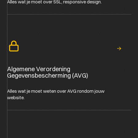
Alles wat je moet over SSL, responsive design.
Algemene Verordening
Gegevensbescherming (AVG)
Alles wat je moet weten over AVG rondom jouw
website.