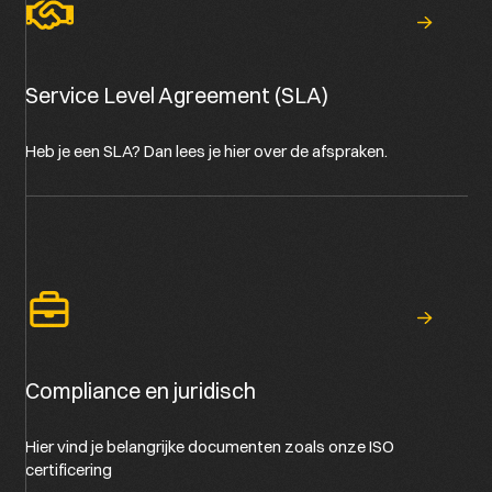
Service Level Agreement (SLA)
Heb je een SLA? Dan lees je hier over de afspraken.
Compliance en juridisch
Hier vind je belangrijke documenten zoals onze ISO
certificering