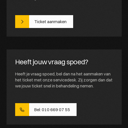
Ticket aanmaken
Heeft jouw vraag spoed?
Heeft je vraag spoed, bel dan na het aanmaken van
het ticket met onze servicedesk. Zij zorgen dan dat
we jouw ticket snel in behandeling nemen.
Bel: 010 669 07 55