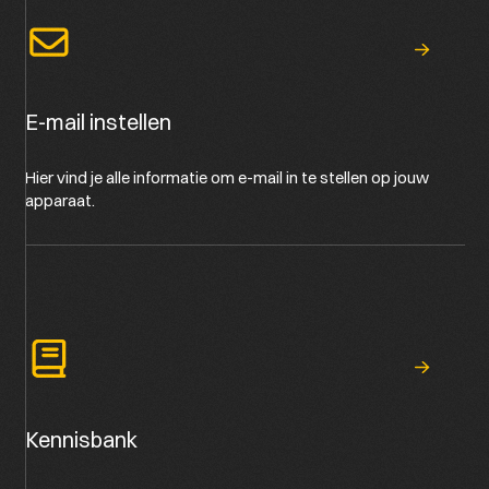
E-mail instellen
Hier vind je alle informatie om e-mail in te stellen op jouw
apparaat.
Kennisbank