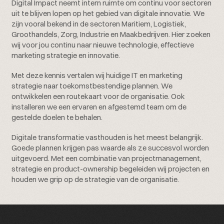
Digital Impact neemt intern ruimte om continu voor sectoren
uit te blijven lopen op het gebied van digitale innovatie. We
zijn vooral bekend in de sectoren Maritiem, Logistiek,
Groothandels, Zorg, Industrie en Maakbedrijven. Hier zoeken
wij voor jou continu naar nieuwe technologie, effectieve
marketing strategie en innovatie.
Met deze kennis vertalen wij huidige IT en marketing
strategie naar toekomstbestendige plannen. We
ontwikkelen een routekaart voor de organisatie. Ook
installeren we een ervaren en afgestemd team om de
gestelde doelen te behalen.
Digitale transformatie vasthouden is het meest belangrijk.
Goede plannen krijgen pas waarde als ze succesvol worden
uitgevoerd. Met een combinatie van projectmanagement,
strategie en product-ownership begeleiden wij projecten en
houden we grip op de strategie van de organisatie.