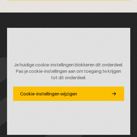
Je huidige cookie-instellingen blokkeren dit onderdeel.
Pas je cookie-instellingen aan om toegang te krijgen
tot dit onderdeel.
Cookie-instellingen wijzigen