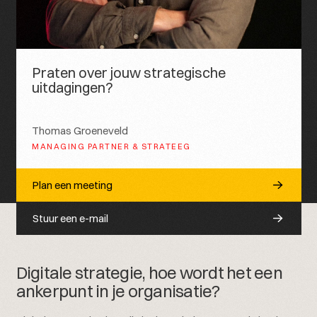
Praten over jouw strategische
uitdagingen?
Thomas Groeneveld
MANAGING PARTNER & STRATEEG
Plan een meeting
Stuur een e-mail
Digitale strategie, hoe wordt het een
ankerpunt in je organisatie?