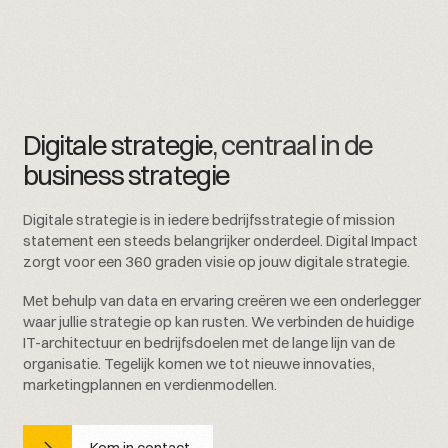
Digitale strategie
, centraal in de
business strategie
Digitale strategie is in iedere bedrijfsstrategie of mission
statement een steeds belangrijker onderdeel. Digital Impact
zorgt voor een 360 graden visie op jouw digitale strategie.
Met behulp van data en ervaring creëren we een onderlegger
waar jullie strategie op kan rusten. We verbinden de huidige
IT-architectuur en bedrijfsdoelen met de lange lijn van de
organisatie. Tegelijk komen we tot nieuwe innovaties,
marketingplannen en verdienmodellen.
Kom in contact