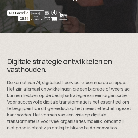
Digitale strategie ontwikkelen en
vasthouden.
De komst van AI, digital self-service, e-commerce en apps.
Het zijn allemaal ontwikkelingen die een bijdrage of weerslag
kunnen hebben op de bedrijfsstrategie van een organisatie.
Voor succesvolle digitale transformatie is het essentieel om
te begrijpen hoe dit gereedschap het meest effectief ingezet
kan worden. Het vormen van een visie op digitale
transformatie is voor veel organisaties moeilijk, omdat zij
niet goed in staat zijn om bij te blijven bij de innovaties.