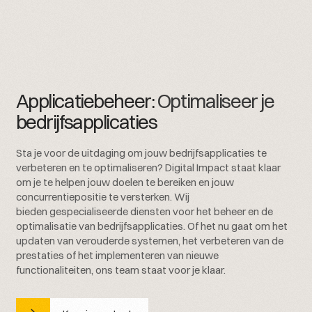
Applicatiebeheer:
Optimaliseer je
bedrijfsapplicaties
Sta je voor de uitdaging om jouw bedrijfsapplicaties te
verbeteren en te optimaliseren? Digital Impact staat klaar
om je te helpen jouw doelen te bereiken en jouw
concurrentiepositie te versterken. Wij
bieden gespecialiseerde diensten voor het beheer en de
optimalisatie van bedrijfsapplicaties. Of het nu gaat om het
updaten van verouderde systemen, het verbeteren van de
prestaties of het implementeren van nieuwe
functionaliteiten, ons team staat voor je klaar.