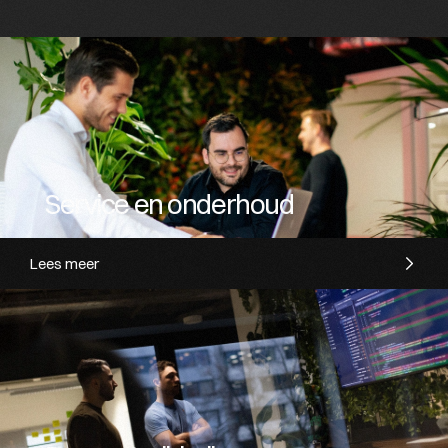
Service en onderhoud
Lees meer