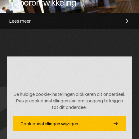
Doorontwikkeling
Lees meer
Je huidige cookie-instellingen blokkeren dit onderdeel.
Pas je cookie-instellingen aan om toegang te krijgen
tot dit onderdeel.
Cookie-instellingen wijzigen