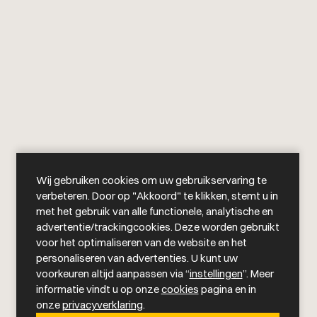
Wij gebruiken cookies om uw gebruikservaring te
verbeteren. Door op "Akkoord" te klikken, stemt u in
met het gebruik van alle functionele, analytische en
advertentie/trackingcookies. Deze worden gebruikt
voor het optimaliseren van de website en het
personaliseren van advertenties. U kunt uw
voorkeuren altijd aanpassen via “
instellingen
”. Meer
informatie vindt u op onze
cookies
pagina en in
onze
privacyverklaring
.