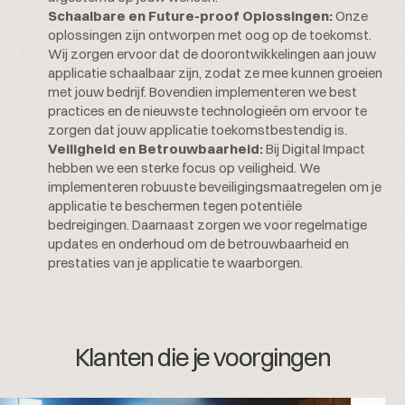
Schaalbare en Future-proof Oplossingen:
Onze
oplossingen zijn ontworpen met oog op de toekomst.
Wij zorgen ervoor dat de doorontwikkelingen aan jouw
applicatie schaalbaar zijn, zodat ze mee kunnen groeien
met jouw bedrijf. Bovendien implementeren we best
practices en de nieuwste technologieën om ervoor te
zorgen dat jouw applicatie toekomstbestendig is.
Veiligheid en Betrouwbaarheid:
Bij Digital Impact
hebben we een sterke focus op veiligheid. We
implementeren robuuste beveiligingsmaatregelen om je
applicatie te beschermen tegen potentiële
bedreigingen. Daarnaast zorgen we voor regelmatige
updates en onderhoud om de betrouwbaarheid en
prestaties van je applicatie te waarborgen.
Klanten die je voorgingen