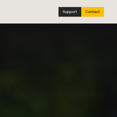
Support
Contact