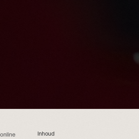
Inhoud
online