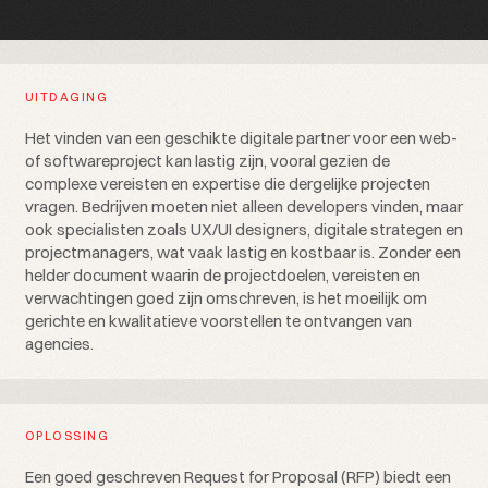
UITDAGING
Het vinden van een geschikte digitale partner voor een web-
of softwareproject kan lastig zijn, vooral gezien de
complexe vereisten en expertise die dergelijke projecten
vragen. Bedrijven moeten niet alleen developers vinden, maar
ook specialisten zoals UX/UI designers, digitale strategen en
projectmanagers, wat vaak lastig en kostbaar is. Zonder een
helder document waarin de projectdoelen, vereisten en
verwachtingen goed zijn omschreven, is het moeilijk om
gerichte en kwalitatieve voorstellen te ontvangen van
agencies.
OPLOSSING
Een goed geschreven Request for Proposal (RFP) biedt een