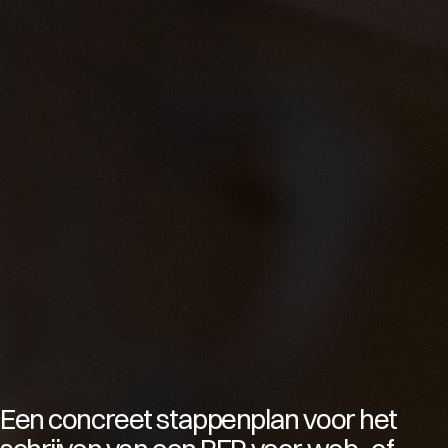
Een concreet stappenplan voor het